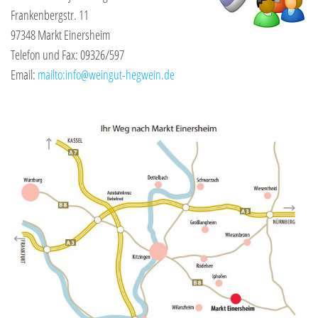
Frankenbergstr. 11
97348 Markt Einersheim
Telefon und Fax: 09326/597
Email:
mailto:info@weingut-hegwein.de