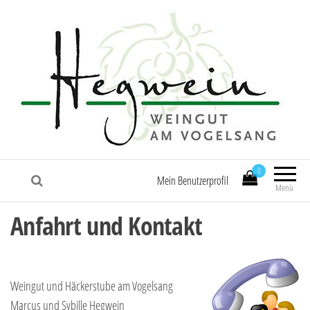
0
Mein Benutzerprofil
Menü
Anfahrt und Kontakt
Weingut und Häckerstube am Vogelsang
Marcus und Sybille Hegwein