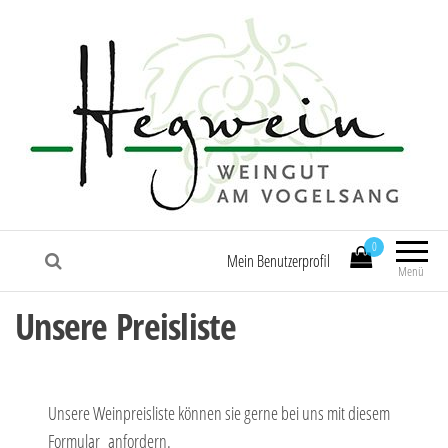
0
Mein Benutzerprofil
Menü
Unsere Preisliste
Unsere Weinpreisliste können sie gerne bei uns mit diesem
Formular anfordern.