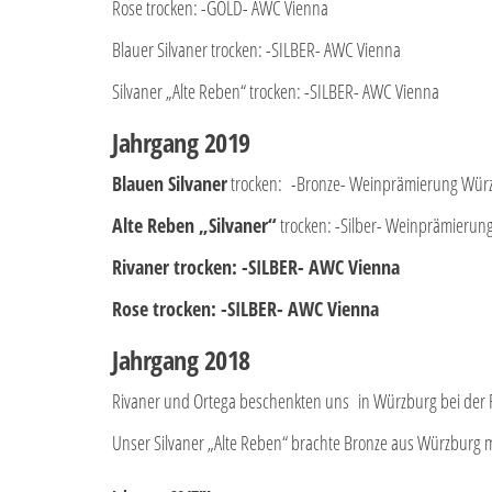
Rose trocken: -GOLD- AWC Vienna
Blauer Silvaner trocken: -SILBER- AWC Vienna
Silvaner „Alte Reben“ trocken: -SILBER- AWC Vienna
Jahrgang 2019
Blauen Silvaner
trocken: -Bronze- Weinprämierung Würz
Alte Reben „Silvaner“
trocken: -Silber- Weinprämieru
Rivaner trocken: -SILBER- AWC Vienna
Rose trocken: -SILBER- AWC Vienna
Jahrgang 2018
Rivaner und Ortega beschenkten uns in Würzburg bei der F
Unser Silvaner „Alte Reben“ brachte Bronze aus Würzburg 