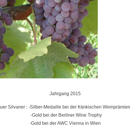
Jahrgang 2015
uer Silvaner : -Silber-Medaille bei der fränkischen Weinprämier
  -Gold bei der Berliner Wine Trophy

-Gold bei der AWC Vienna in Wien