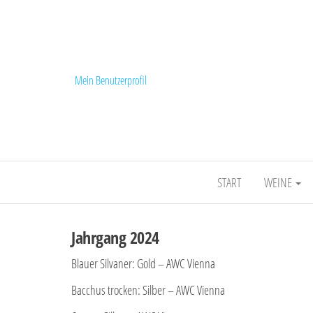
Mein Benutzerprofil
START
WEINE
Jahrgang 2024
Blauer Silvaner: Gold – AWC Vienna
Bacchus trocken: Silber – AWC Vienna