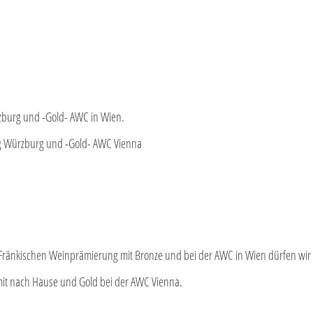
burg und -Gold- AWC in Wien.
ng Würzburg und -Gold- AWC Vienna
ränkischen Weinprämierung mit Bronze und bei der AWC in Wien dürfen wir u
mit nach Hause und Gold bei der AWC Vienna.