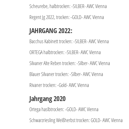
Scheurebe, halbtrocken: -SILBER- AWC Vienna
Regent Jg 2022, trocken: -GOLD- AWC Vienna
JAHRGANG 2022:
Bacchus Kabinett trocken: -SILBER- AWC Vienna
ORTEGA halbtrocken: -SILBER- AWC Vienna
Silvaner Alte Reben trocken: -Silber- AWC Vienna
Blauer Silvaner trocken: -Silber- AWC Vienna
Rivaner trocken: -Gold- AWC Vienna
Jahrgang 2020
Ortega haslbtrocken: -GOLD- AWC Vienna
Schwarzriesling Weißherbst trocken: GOLD- AWC Vienna