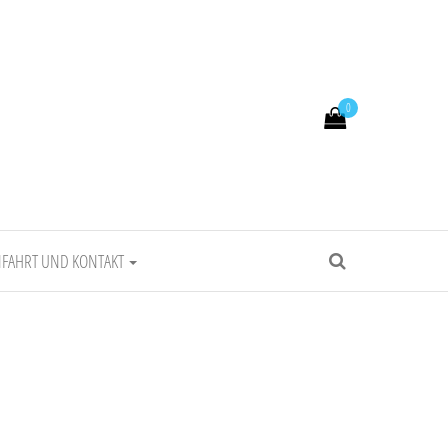
0
FAHRT UND KONTAKT