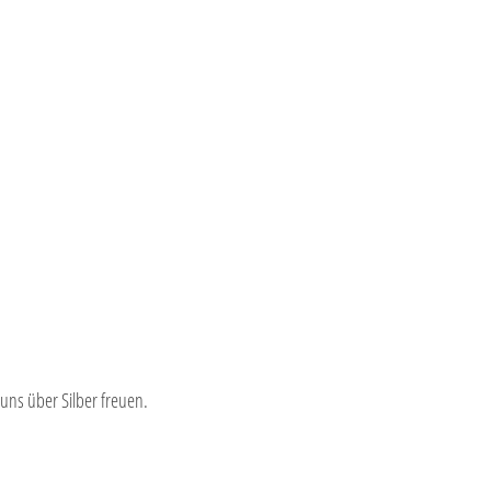
ns über Silber freuen.