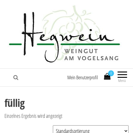
0
Mein Benutzerprofil
Menü
füllig
Einzelnes Ergebnis wird angezeigt